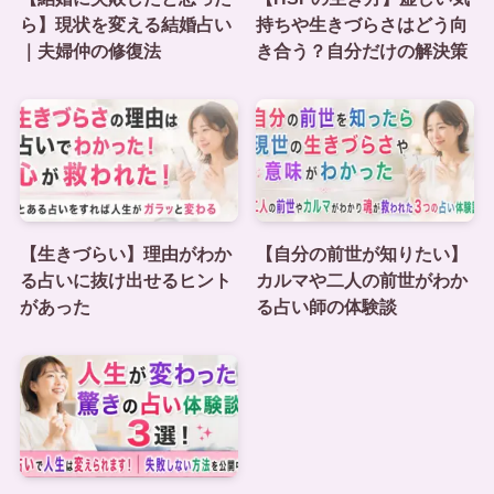
ら】現状を変える結婚占い
持ちや生きづらさはどう向
｜夫婦仲の修復法
き合う？自分だけの解決策
【生きづらい】理由がわか
【自分の前世が知りたい】
る占いに抜け出せるヒント
カルマや二人の前世がわか
があった
る占い師の体験談