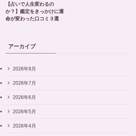
【占いで人生変わるの
か？】鑑定をきっかけに運
命が変わった口コミ３選
アーカイブ
2026年8月
2026年7月
2026年6月
2026年5月
2026年4月