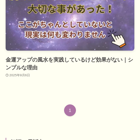
金運アップの風水を実践しているけど効果がない｜シ
ンプルな理由
2025年9月6日
1