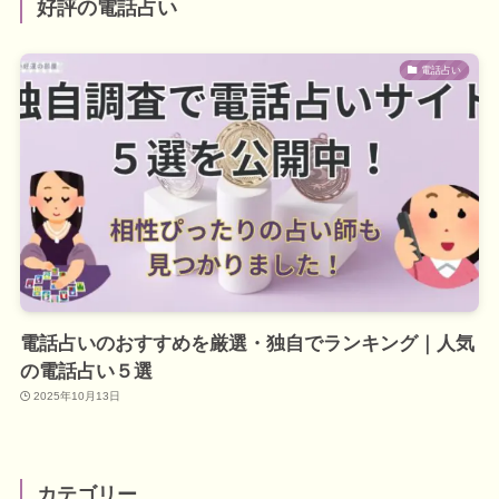
好評の電話占い
電話占い
電話占いのおすすめを厳選・独自でランキング｜人気
の電話占い５選
2025年10月13日
カテゴリー