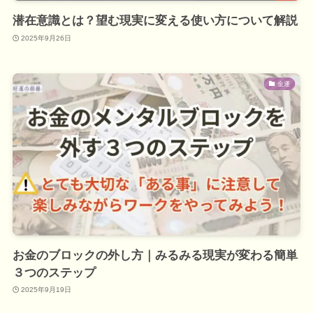
潜在意識とは？望む現実に変える使い方について解説
2025年9月26日
金運
お金のブロックの外し方｜みるみる現実が変わる簡単
３つのステップ
2025年9月19日