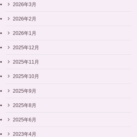
2026年3月
2026年2月
2026年1月
2025年12月
2025年11月
2025年10月
2025年9月
2025年8月
2025年6月
2023年4月