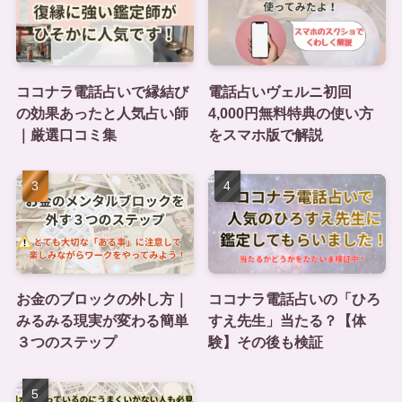
ココナラ電話占いで縁結び
電話占いヴェルニ初回
の効果あったと人気占い師
4,000円無料特典の使い方
｜厳選口コミ集
をスマホ版で解説
お金のブロックの外し方｜
ココナラ電話占いの「ひろ
みるみる現実が変わる簡単
すえ先生」当たる？【体
３つのステップ
験】その後も検証