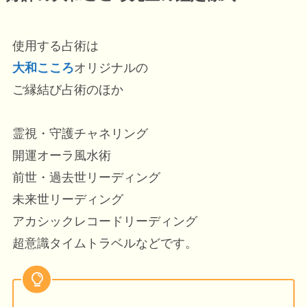
使用する占術は
大和こころ
オリジナルの
ご縁結び占術のほか
霊視・守護チャネリング
開運オーラ風水術
前世・過去世リーディング
未来世リーディング
アカシックレコードリーディング
超意識タイムトラベルなどです。