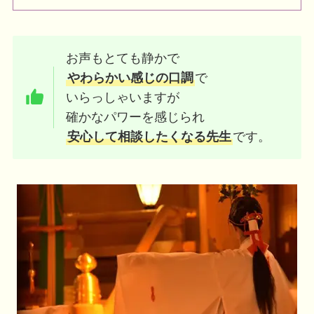
お声もとても静かで
やわらかい感じの口調
で
いらっしゃいますが
確かなパワーを感じられ
安心して相談したくなる先生
です。