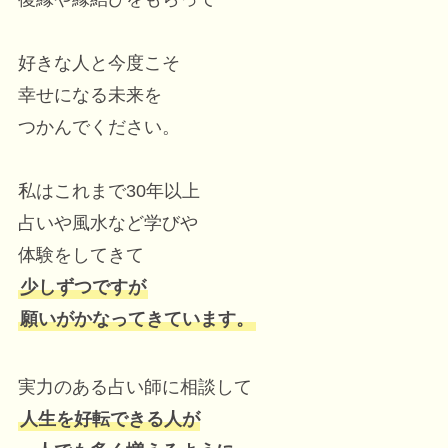
好きな人と今度こそ
幸せになる未来を
つかんでください。
私はこれまで30年以上
占いや風水など学びや
体験をしてきて
少しずつですが
願いがかなってきています。
実力のある占い師に相談して
人生を好転できる人が