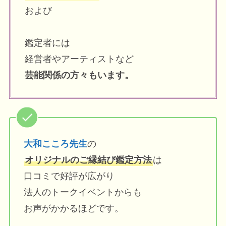
および
鑑定者には
経営者やアーティストなど
芸能関係の方々もいます。
大和こころ先生
の
オリジナルのご縁結び鑑定方法
は
口コミで好評が広がり
法人のトークイベントからも
お声がかかるほどです。