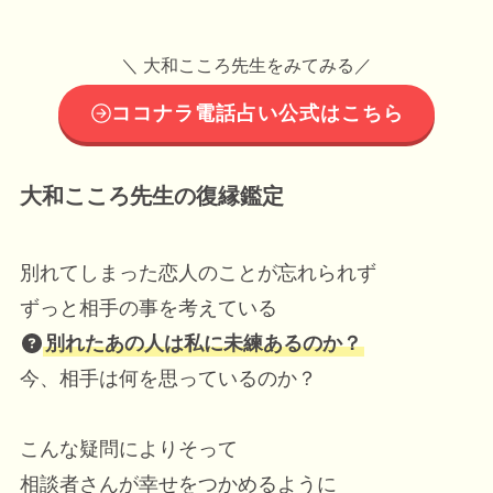
＼ 大和こころ先生をみてみる／
ココナラ電話占い公式はこちら
大和こころ先生の復縁鑑定
別れてしまった恋人のことが忘れられず
ずっと相手の事を考えている
別れたあの人は私に未練あるのか？
今、相手は何を思っているのか？
こんな疑問によりそって
相談者さんが幸せをつかめるように