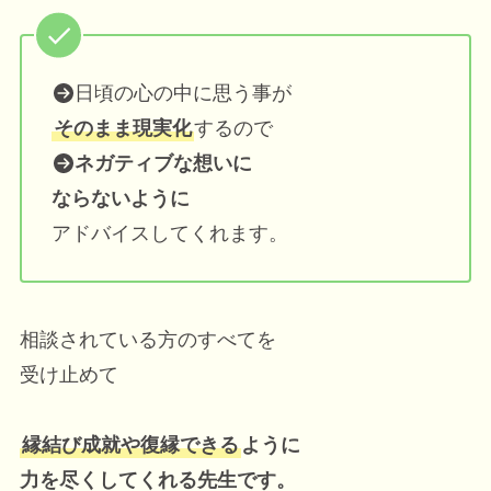
日頃の心の中に思う事が
そのまま現実化
するので
ネガティブな想いに
ならないように
アドバイスしてくれます。
相談されている方のすべてを
受け止めて
縁結び成就や復縁できる
ように
力を尽くしてくれる先生です。