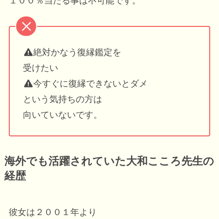
１００％当たる事は不可能です。
絶対かなう復縁鑑定を
受けたい
今すぐに復縁できないとダメ
という気持ちの方は
向いていないです。
海外でも活躍されていた大和こころ先生の
経歴
彼女は２００１年より