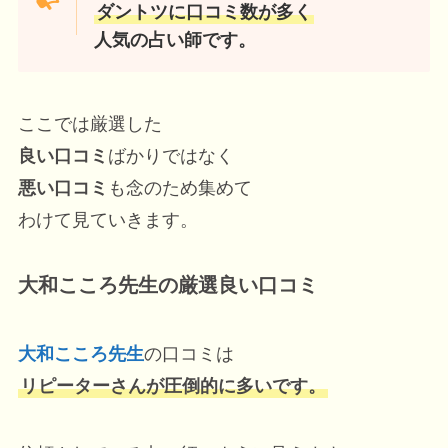
ダントツに口コミ数が多く
人気の占い師です。
ここでは厳選した
良い口コミ
ばかりではなく
悪い口コミ
も念のため集めて
わけて見ていきます。
大和こころ先生の厳選良い口コミ
大和こころ先生
の口コミは
リピーターさんが圧倒的に多いです。