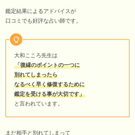
鑑定結果によるアドバイスが
口コミでも好評な占い師です。
大和こころ先生は
「復縁のポイントの一つに
別れてしまったら
なるべく早く修復するために
鑑定を受ける事が大切です」
と言われています。
まだ相手と別れてしまって