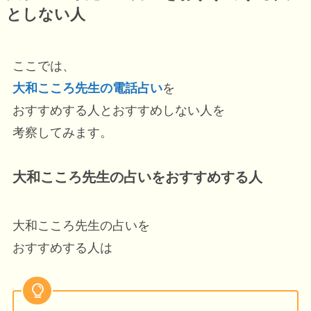
としない人
ここでは、
大和こころ先生の電話占い
を
おすすめする人とおすすめしない人を
考察してみます。
大和こころ先生の占いをおすすめする人
大和こころ先生の占いを
おすすめする人は