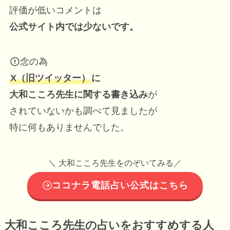
評価が低いコメントは
公式サイト内では少ないです。
念の為
X（旧ツイッター）
に
大和こころ先生に関する書き込み
が
されていないかも調べて見ましたが
特に何もありませんでした。
＼ 大和こころ先生をのぞいてみる／
ココナラ電話占い公式はこちら
大和こころ先生の占いをおすすめする人