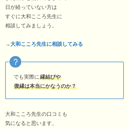
日が経っていない方は
すぐに大和こころ先生に
相談してみましょう。
→
大和こころ先生に相談してみる
でも実際に
縁結びや
復縁は本当にかなうのか？
大和こころ先生の口コミも
気になると思います。