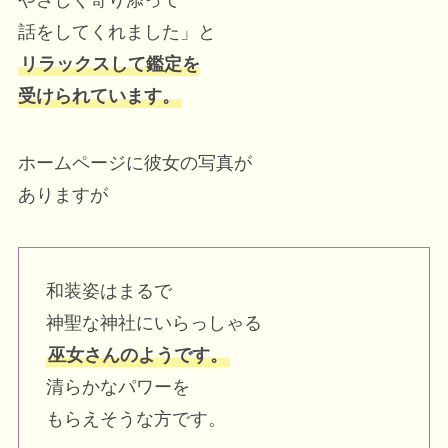
話をしてくれました」と
リラックスして鑑定を
受けられています。
ホームページに彼女の写真が
ありますが
和装姿はまるで
神聖な神社にいらっしゃる
巫女さんのようです。
清らかなパワーを
もらえそうな方です。