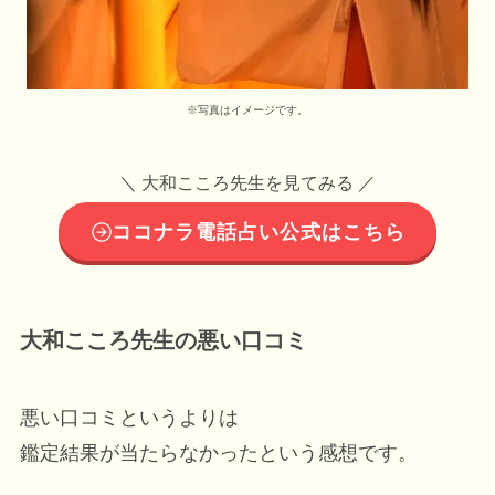
※写真はイメージです。
＼ 大和こころ先生を見てみる ／
ココナラ電話占い公式はこちら
大和こころ先生の悪い口コミ
悪い口コミというよりは
鑑定結果が当たらなかったという感想です。