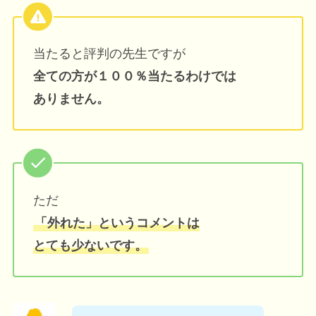
当たると評判の先生ですが
全ての方が１００％当たるわけでは
ありません。
ただ
「外れた」というコメントは
とても少ないです。