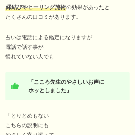
縁結びやヒーリング施術
の効果があったと
たくさんの口コミがあります。
占いは電話による鑑定になりますが
電話で話す事が
慣れていない人でも
「
こころ先生のやさしいお声に
ホッとしました
」
「とりとめもない
こちらの説明にも
やさしく寄り添って