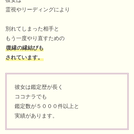
彼女は
霊視やリーディングにより
別れてしまった相手と
もう一度やり直すための
復縁の縁結びも
されています。
彼女は鑑定歴が長く
ココナラでも
鑑定数が５０００件以上と
実績があります。