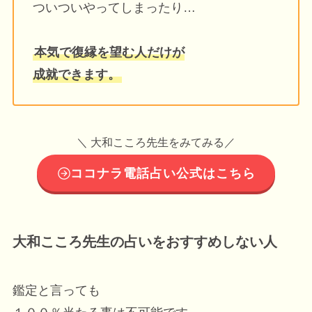
ついついやってしまったり…
本気で復縁を望む人だけが
成就できます。
＼ 大和こころ先生をみてみる／
ココナラ電話占い公式はこちら
大和こころ先生の占いをおすすめしない人
鑑定と言っても