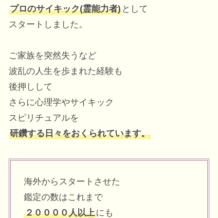
プロのサイキック(霊能力者)
として
スタートしました。
ご家族を突然失うなど
波乱の人生を歩まれた経験も
後押しして
さらに心理学やサイキック
スピリチュアルを
研鑽する日々をおくられています。
海外からスタートさせた
鑑定の数はこれまで
２００００人以上
にも