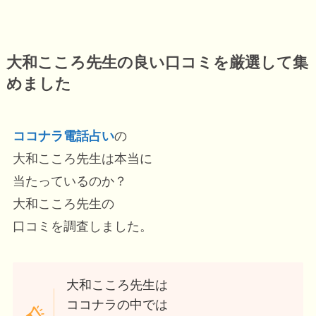
大和こころ先生の良い口コミを厳選して集
めました
ココナラ電話占い
の
大和こころ先生は本当に
当たっているのか？
大和こころ先生の
口コミを調査しました。
大和こころ先生は
ココナラの中では