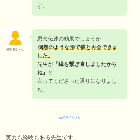
す。
思念伝達の効果でしょうか
偶然のような形で彼と再会できま
相談者Dさん
した。
先生が
『縁を繋ぎ直しましたから
ね』
と
言ってくださった通りになりまし
た。
公式サイトより
実力も経験もある先生です。