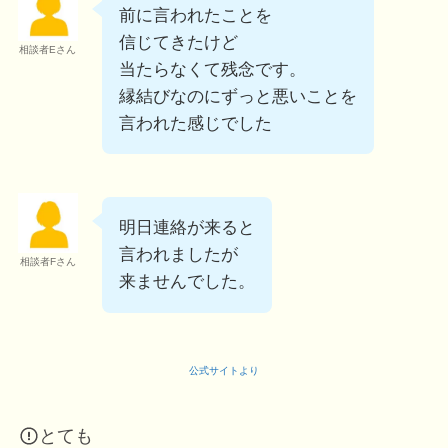
前に言われたことを
信じてきたけど
相談者Eさん
当たらなくて残念です。
縁結びなのにずっと悪いことを
言われた感じでした
明日連絡が来ると
言われましたが
相談者Fさん
来ませんでした。
公式サイトより
とても