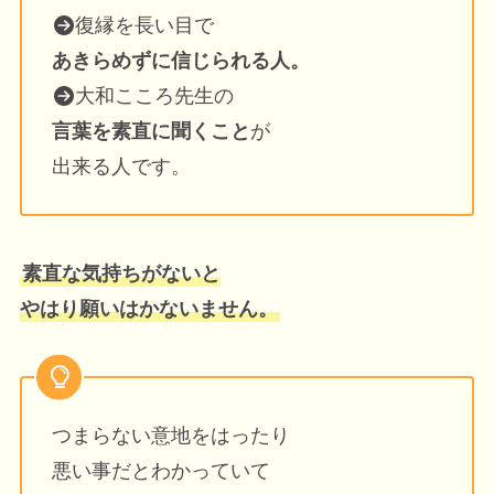
復縁を長い目で
あきらめずに信じられる人。
大和こころ先生の
言葉を素直に聞くこと
が
出来る人です。
素直な気持ちがないと
やはり願いはかないません。
つまらない意地をはったり
悪い事だとわかっていて