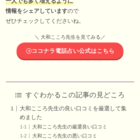
一人でも多く増えるように
情報をシェアしています
ので
ぜひチェックしてくださいね。
＼ 大和こころ先生を見てみる／
ココナラ電話占い公式はこちら
すぐわかるこの記事の見どころ
大和こころ先生の良い口コミを厳選して集
めました
大和こころ先生の厳選良い口コミ
大和こころ先生の悪い口コミ