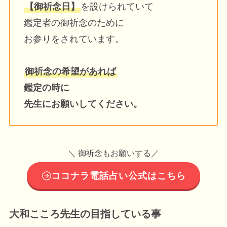
【御祈念日】
を設けられていて
鑑定者の御祈念のために
お参りをされています。
御祈念の希望があれば
鑑定の時に
先生にお願いしてください。
＼ 御祈念もお願いする／
ココナラ電話占い公式はこちら
大和こころ先生の目指している事