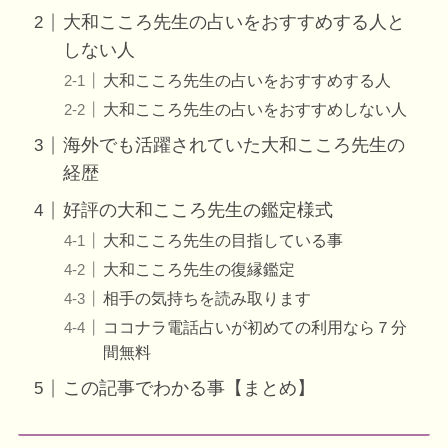
大和こころ先生の占いをおすすめする人と
しない人
大和こころ先生の占いをおすすめする人
大和こころ先生の占いをおすすめしない人
海外でも活躍されていた大和こころ先生の
経歴
好評の大和こころ先生の鑑定様式
大和こころ先生の目指している事
大和こころ先生の復縁鑑定
相手の気持ちを読み取ります
ココナラ電話占いが初めての利用なら７分
間無料
この記事でわかる事【まとめ】