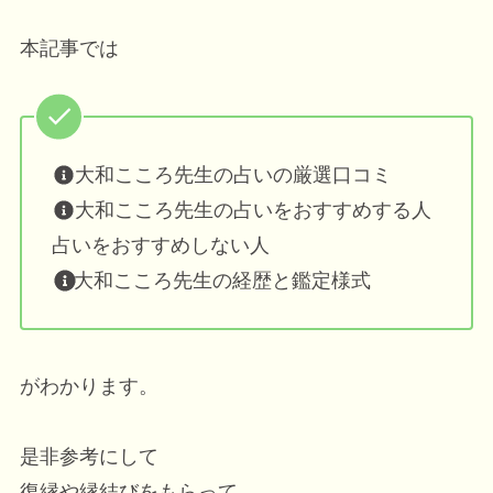
本記事では
大和こころ先生の占いの厳選口コミ
大和こころ先生の占いをおすすめする人
占いをおすすめしない人
大和こころ先生の経歴と鑑定様式
がわかります。
是非参考にして
復縁や縁結びをもらって