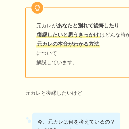
元カレが
あなたと別れて後悔したり
復縁したいと思うきっかけ
はどんな時
元カレの本音がわかる方法
について
解説しています。
元カレと復縁したいけど
今、元カレは何を考えているの？