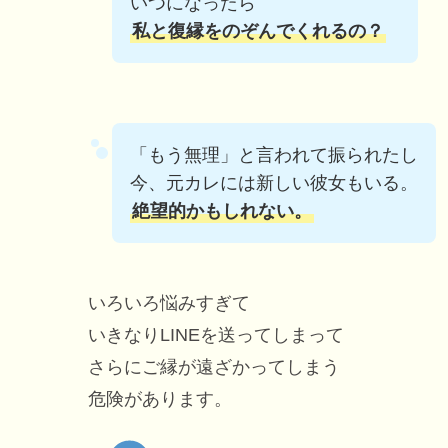
いつになったら
私と復縁をのぞんでくれるの？
「もう無理」と言われて振られたし
今、元カレには新しい彼女もいる。
絶望的かもしれない。
いろいろ悩みすぎて
いきなりLINEを送ってしまって
さらにご縁が遠ざかってしまう
危険があります。