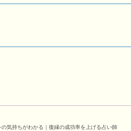
レの気持ちがわかる｜復縁の成功率を上げる占い師