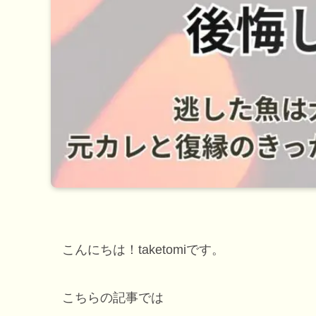
こんにちは！taketomiです。
こちらの記事では