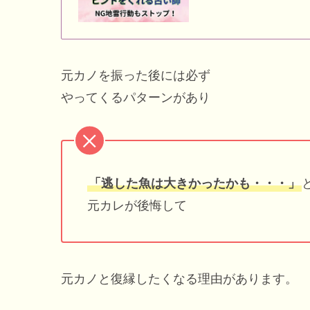
元カノを振った後には必ず
やってくるパターンがあり
「逃した魚は大きかったかも・・・」
元カレが後悔して
元カノと復縁したくなる理由があります。