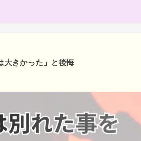
は大きかった」と後悔