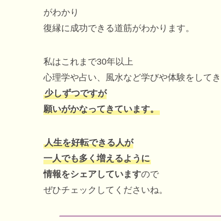
がわかり
復縁に成功できる道筋がわかります。
私はこれまで30年以上
心理学や占い、風水など学びや体験をしてき
少しずつですが
願いがかなってきています。
人生を好転できる人が
一人でも多く増えるように
情報をシェアしています
ので
ぜひチェックしてくださいね。